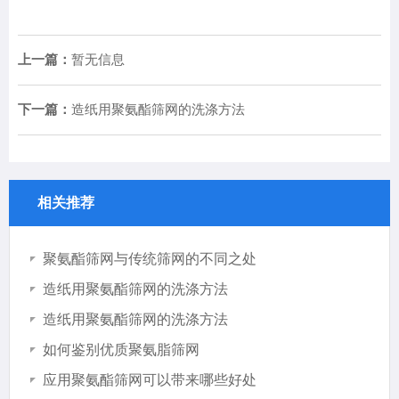
上一篇：
暂无信息
下一篇：
造纸用聚氨酯筛网的洗涤方法
相关推荐
聚氨酯筛网与传统筛网的不同之处
造纸用聚氨酯筛网的洗涤方法
造纸用聚氨酯筛网的洗涤方法
如何鉴别优质聚氨脂筛网
应用聚氨酯筛网可以带来哪些好处