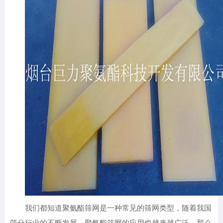
我们都知道聚氨酯筛网是一种常见的筛网类型，随着我国