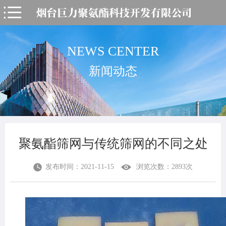
NEWS CENTER
新闻动态
聚氨酯筛网与传统筛网的不同之处
发布时间：2021-11-15
浏览次数：2893次